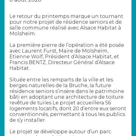
Le retour du printemps marque un tournant
pour notre projet de résidence seniors et de
salle commune réalisé avec
Alsace Habitat
à
Molsheim.
La première pierre de l’opération a été posée
avec
Laurent Furst
, Maire de Molsheim,
Etienne Wolf, Président d’
Alsace Habitat
, et
Francis BENTZ
, Directeur Général d’
Alsace
Habitat
.
Située entre les remparts de la ville et les
berges naturelles de la Bruche, la future
résidence seniors s’insère dans le patrimoine
bâti en adoptant une architecture de toiture
revêtue de tuiles Le projet accueillera 56
logements locatifs, dont 20 d’entre eux seront
conventionnés, permettant à tous les publics
de s’y installer.
Le projet se développe autour d’un parc