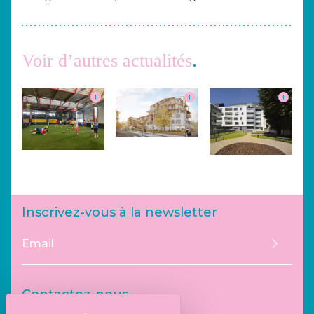
Voir d’autres actualités
Inscrivez-vous à la newsletter
Envoye
Contactez-nous