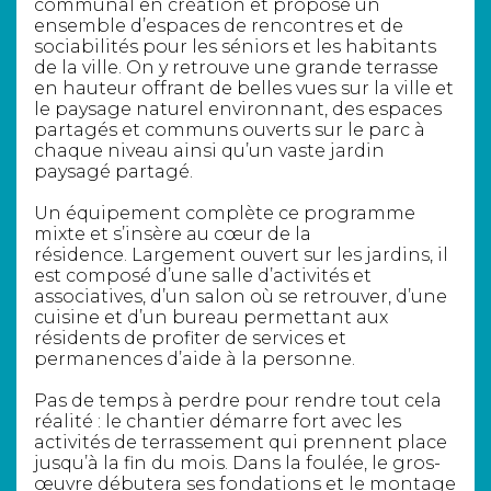
communal en création et propose un
ensemble d’espaces de rencontres et de
sociabilités pour les séniors et les habitants
de la ville. On y retrouve une grande terrasse
en hauteur offrant de belles vues sur la ville et
le paysage naturel environnant, des espaces
partagés et communs ouverts sur le parc à
chaque niveau ainsi qu’un vaste jardin
paysagé partagé.
Un équipement complète ce programme
mixte et s’insère au cœur de la
résidence. Largement ouvert sur les jardins, il
est composé d’une salle d’activités et
associatives, d’un salon où se retrouver, d’une
cuisine et d’un bureau permettant aux
résidents de profiter de services et
permanences d’aide à la personne.
Pas de temps à perdre pour rendre tout cela
réalité : le chantier démarre fort avec les
activités de terrassement qui prennent place
jusqu’à la fin du mois. Dans la foulée, le gros-
œuvre débutera ses fondations et le montage