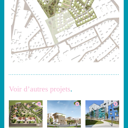
Voir d’autres projets