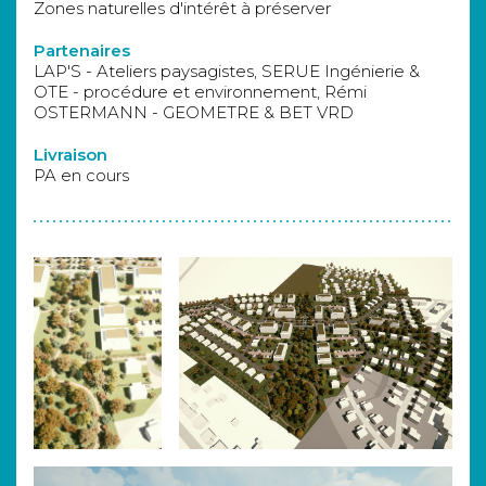
Zones naturelles d'intérêt à préserver
Partenaires
LAP'S - Ateliers paysagistes, SERUE Ingénierie &
OTE - procédure et environnement, Rémi
OSTERMANN - GEOMETRE & BET VRD
Livraison
PA en cours