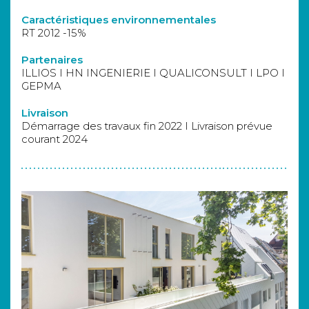
Caractéristiques environnementales
RT 2012 -15%
Partenaires
ILLIOS I HN INGENIERIE I QUALICONSULT I LPO I
GEPMA
Livraison
Démarrage des travaux fin 2022 I Livraison prévue
courant 2024