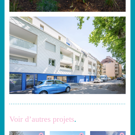
Voir d’autres projets